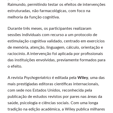
Raimundo, permitindo testar os efeitos de intervenções
estruturadas, não farmacológicas, com foco na
melhoria da função cognitiva.
Durante três meses, os participantes realizaram
sessões individuais com recurso a um protocolo de
estimulação cognitiva validado, centrado em exercícios
de memória, atenção, linguagem, cálculo, orientação e
raciocínio. A intervenção foi aplicada por profissionais
das instituições envolvidas, previamente formados para
o efeito.
A revista
Psychogeriatrics
é editada pela
Wiley
, uma das
mais prestigiadas editoras científicas internacionais,
com sede nos Estados Unidos, reconhecida pela
publicação de estudos revistos por pares nas áreas da
saúde, psicologia e ciências sociais. Com uma longa
tradição na edição académica, a Wiley publica milhares