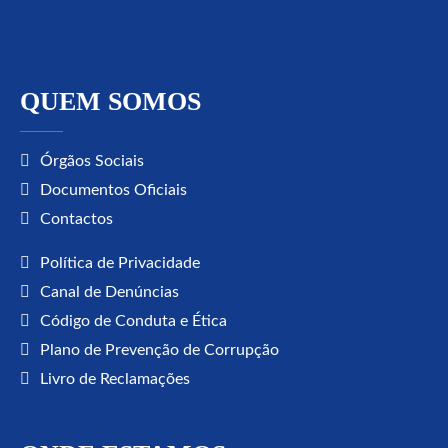
QUEM SOMOS
Órgãos Sociais
Documentos Oficiais
Contactos
Política de Privacidade
Canal de Denúncias
Código de Conduta e Ética
Plano de Prevenção de Corrupção
Livro de Reclamações