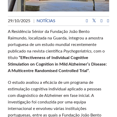
29/10/2025
|
NOTÍCIAS
A Residência Sénior da Fundação João Bento
Raimundo, localizada na Guarda, integrou a amostra
portuguesa de um estudo mundial recentemente
publicado na revista científica
Psychogeriatrics
, com o
título
“Effectiveness of Individual Cognitive
Stimulation on Cognition in Mild Alzheimer’s Disease:
A Multicentre Randomised Controlled Trial”
.
O estudo avaliou a eficácia de um programa de
estimulação cognitiva individual aplicado a pessoas
com diagnóstico de Alzheimer em fase inicial. A
investigação foi conduzida por uma equipa
internacional e envolveu várias instituições
portuguesas, entre as quais a Fundação João Bento