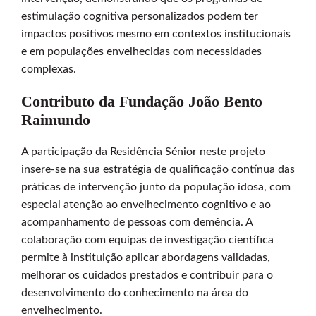
estimulação cognitiva personalizados podem ter
impactos positivos mesmo em contextos institucionais
e em populações envelhecidas com necessidades
complexas.
Contributo da Fundação João Bento
Raimundo
A participação da Residência Sénior neste projeto
insere-se na sua estratégia de qualificação contínua das
práticas de intervenção junto da população idosa, com
especial atenção ao envelhecimento cognitivo e ao
acompanhamento de pessoas com demência. A
colaboração com equipas de investigação científica
permite à instituição aplicar abordagens validadas,
melhorar os cuidados prestados e contribuir para o
desenvolvimento do conhecimento na área do
envelhecimento.