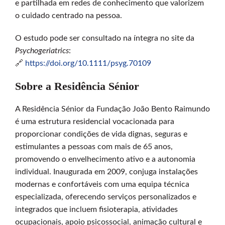
e partilhada em redes de conhecimento que valorizem
o cuidado centrado na pessoa.
O estudo pode ser consultado na íntegra no site da
Psychogeriatrics
:
🔗
https://doi.org/10.1111/psyg.70109
Sobre a Residência Sénior
A Residência Sénior da Fundação João Bento Raimundo
é uma estrutura residencial vocacionada para
proporcionar condições de vida dignas, seguras e
estimulantes a pessoas com mais de 65 anos,
promovendo o envelhecimento ativo e a autonomia
individual. Inaugurada em 2009, conjuga instalações
modernas e confortáveis com uma equipa técnica
especializada, oferecendo serviços personalizados e
integrados que incluem fisioterapia, atividades
ocupacionais, apoio psicossocial, animação cultural e