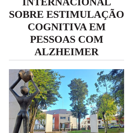
INTERNACIONAL
SOBRE ESTIMULAÇÃO
COGNITIVA EM
PESSOAS COM
ALZHEIMER