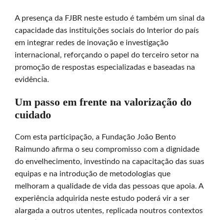
A presença da FJBR neste estudo é também um sinal da
capacidade das instituições sociais do Interior do país
em integrar redes de inovação e investigação
internacional, reforçando o papel do terceiro setor na
promoção de respostas especializadas e baseadas na
evidência.
Um passo em frente na valorização do
cuidado
Com esta participação, a Fundação João Bento
Raimundo afirma o seu compromisso com a dignidade
do envelhecimento, investindo na capacitação das suas
equipas e na introdução de metodologias que
melhoram a qualidade de vida das pessoas que apoia. A
experiência adquirida neste estudo poderá vir a ser
alargada a outros utentes, replicada noutros contextos