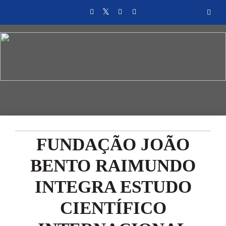
FUNDAÇÃO JOÃO
BENTO RAIMUNDO
INTEGRA ESTUDO
CIENTÍFICO