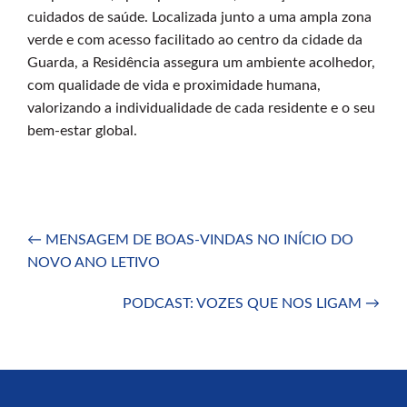
cuidados de saúde. Localizada junto a uma ampla zona
verde e com acesso facilitado ao centro da cidade da
Guarda, a Residência assegura um ambiente acolhedor,
com qualidade de vida e proximidade humana,
valorizando a individualidade de cada residente e o seu
bem-estar global.
Post
←
MENSAGEM DE BOAS-VINDAS NO INÍCIO DO
navigation
NOVO ANO LETIVO
PODCAST: VOZES QUE NOS LIGAM
→