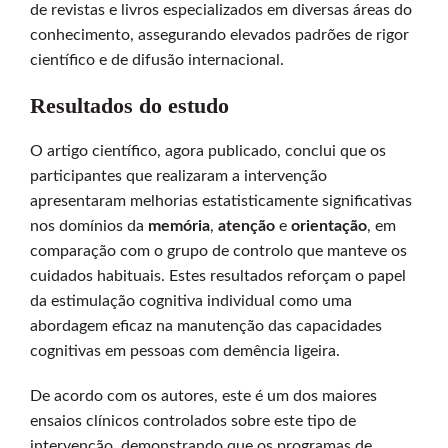
de revistas e livros especializados em diversas áreas do
conhecimento, assegurando elevados padrões de rigor
científico e de difusão internacional.
Resultados do estudo
O artigo científico, agora publicado, conclui que os
participantes que realizaram a intervenção
apresentaram melhorias estatisticamente significativas
nos domínios da
memória
,
atenção
e
orientação
, em
comparação com o grupo de controlo que manteve os
cuidados habituais. Estes resultados reforçam o papel
da estimulação cognitiva individual como uma
abordagem eficaz na manutenção das capacidades
cognitivas em pessoas com demência ligeira.
De acordo com os autores, este é um dos maiores
ensaios clínicos controlados sobre este tipo de
intervenção, demonstrando que os programas de