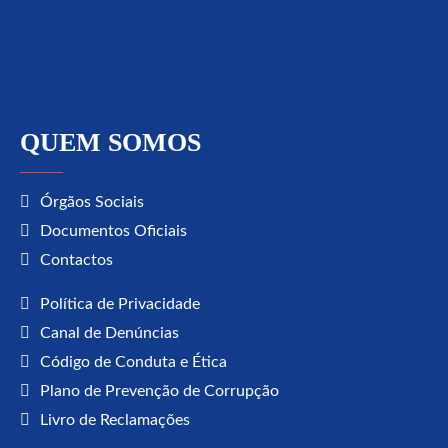
QUEM SOMOS
Órgãos Sociais
Documentos Oficiais
Contactos
Política de Privacidade
Canal de Denúncias
Código de Conduta e Ética
Plano de Prevenção de Corrupção
Livro de Reclamações