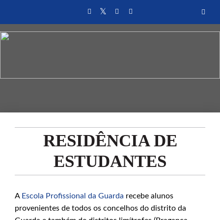
RESIDÊNCIA DE
ESTUDANTES
A
Escola Profissional da Guarda
recebe alunos
provenientes de todos os concelhos do distrito da