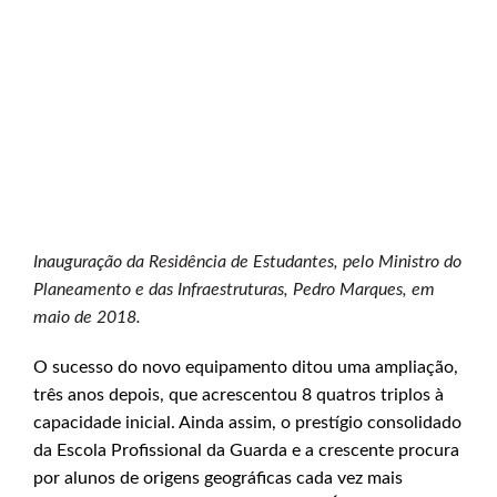
Inauguração da Residência de Estudantes, pelo Ministro do
Planeamento e das Infraestruturas, Pedro Marques, em
maio de 2018.
O sucesso do novo equipamento ditou uma ampliação,
três anos depois, que acrescentou 8 quatros triplos à
capacidade inicial. Ainda assim, o prestígio consolidado
da Escola Profissional da Guarda e a crescente procura
por alunos de origens geográficas cada vez mais