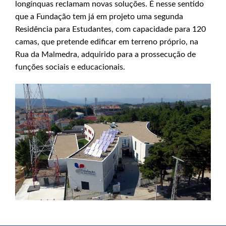
longínquas reclamam novas soluções. É nesse sentido
que a Fundação tem já em projeto uma segunda
Residência para Estudantes, com capacidade para 120
camas, que pretende edificar em terreno próprio, na
Rua da Malmedra, adquirido para a prossecução de
funções sociais e educacionais.