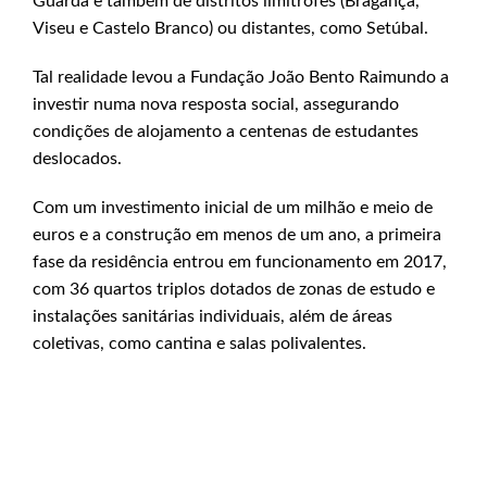
Guarda e também de distritos limítrofes (Bragança,
Viseu e Castelo Branco) ou distantes, como Setúbal.
Tal realidade levou a Fundação João Bento Raimundo a
investir numa nova resposta social, assegurando
condições de alojamento a centenas de estudantes
deslocados.
Com um investimento inicial de um milhão e meio de
euros e a construção em menos de um ano, a primeira
fase da residência entrou em funcionamento em 2017,
com 36 quartos triplos dotados de zonas de estudo e
instalações sanitárias individuais, além de áreas
coletivas, como cantina e salas polivalentes.