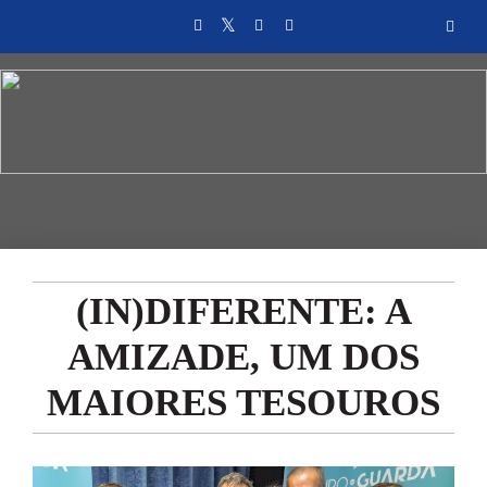
(IN)DIFERENTE: A
AMIZADE, UM DOS
MAIORES TESOUROS