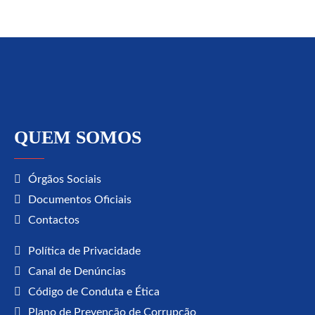
QUEM SOMOS
Órgãos Sociais
Documentos Oficiais
Contactos
Política de Privacidade
Canal de Denúncias
Código de Conduta e Ética
Plano de Prevenção de Corrupção