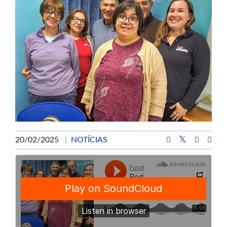
20/02/2025
|
NOTÍCIAS